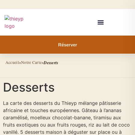
Réserver
Accueil
»
Notre Carte
»
Desserts
Desserts
La carte des desserts du Thieyp mélange pâtisserie
africaine et touches européennes. Gâteau à l’ananas
caramélisé, moelleux chocolat-banane, tiramisu aux
fruits exotiques ou aux fruits rouges, riz au lait de coco
vanillé. 5 desserts maison à déguster sur place ou à