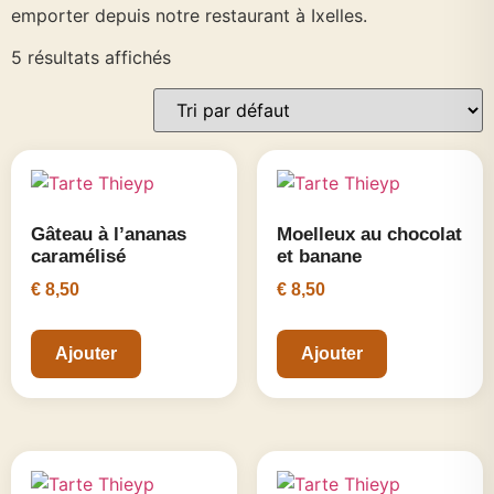
emporter depuis notre restaurant à Ixelles.
5 résultats affichés
Gâteau à l’ananas
Moelleux au chocolat
caramélisé
et banane
€
8,50
€
8,50
Ajouter
Ajouter