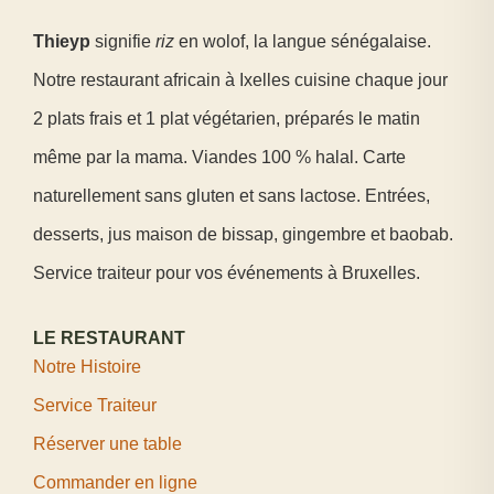
Thieyp
signifie
riz
en wolof, la langue sénégalaise.
Notre restaurant africain à Ixelles cuisine chaque jour
2 plats frais et 1 plat végétarien, préparés le matin
même par la mama. Viandes 100 % halal. Carte
naturellement sans gluten et sans lactose. Entrées,
desserts, jus maison de bissap, gingembre et baobab.
Service traiteur pour vos événements à Bruxelles.
LE RESTAURANT
Notre Histoire
Service Traiteur
Réserver une table
Commander en ligne