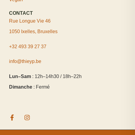
CONTACT
Rue Longue Vie 46
1050 Ixelles, Bruxelles
+32 493 39 27 37
info@thieyp.be
Lun–Sam
: 12h–14h30 / 18h–22h
Dimanche
: Fermé