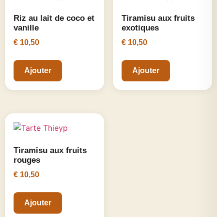
Riz au lait de coco et
Tiramisu aux fruits
vanille
exotiques
€
10,50
€
10,50
Ajouter
Ajouter
Tiramisu aux fruits
rouges
€
10,50
Ajouter