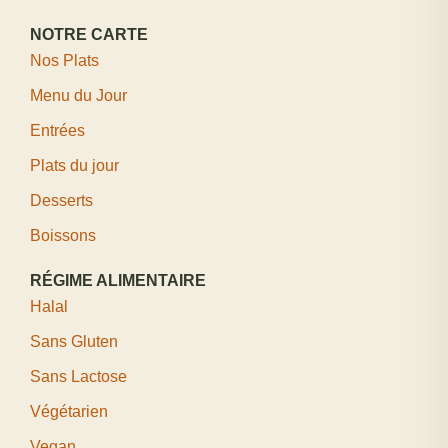
NOTRE CARTE
Nos Plats
Menu du Jour
Entrées
Plats du jour
Desserts
Boissons
RÉGIME ALIMENTAIRE
Halal
Sans Gluten
Sans Lactose
Végétarien
Vegan