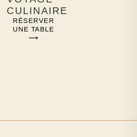
CULINAIRE
RÉSERVER
UNE TABLE
⟶