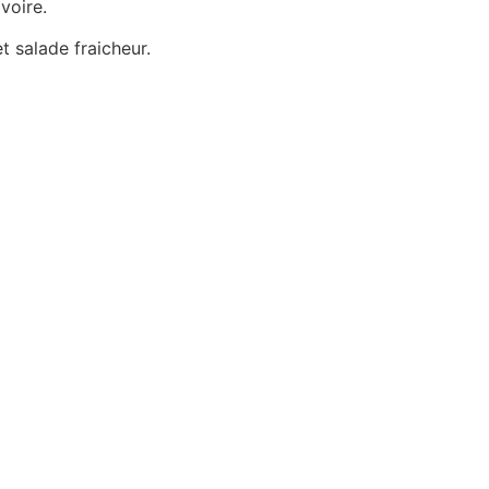
voire.
t salade fraicheur.