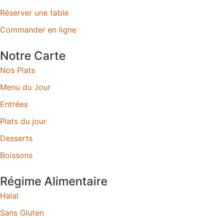
Réserver une table
Commander en ligne
Notre Carte
Nos Plats
Menu du Jour
Entrées
Plats du jour
Desserts
Boissons
Régime Alimentaire
Halal
Sans Gluten