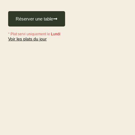
Réserver une table
* Plat servi uniquement le
Lundi
Voir les plats du jour