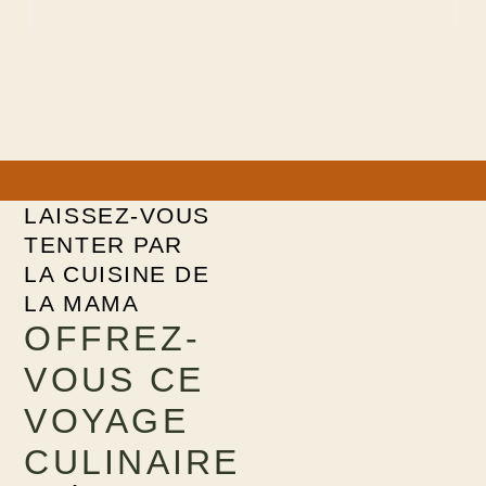
LAISSEZ-VOUS
TENTER PAR
LA CUISINE DE
LA MAMA
OFFREZ-
VOUS CE
VOYAGE
CULINAIRE