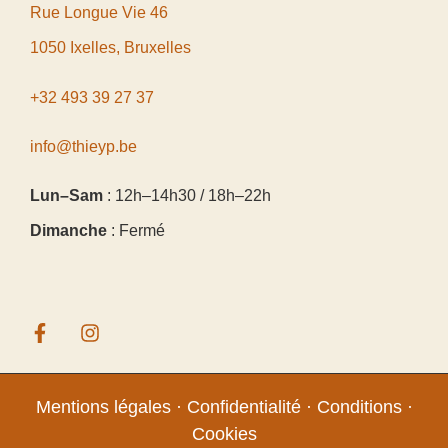
Rue Longue Vie 46
1050 Ixelles, Bruxelles
+32 493 39 27 37
info@thieyp.be
Lun–Sam
: 12h–14h30 / 18h–22h
Dimanche
: Fermé
Mentions légales
·
Confidentialité
·
Conditions
·
Cookies