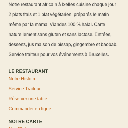
Notre restaurant africain à Ixelles cuisine chaque jour
2 plats frais et 1 plat végétarien, préparés le matin
même par la mama. Viandes 100 % halal. Carte
naturellement sans gluten et sans lactose. Entrées,
desserts, jus maison de bissap, gingembre et baobab.
Service traiteur pour vos événements à Bruxelles.
LE RESTAURANT
Notre Histoire
Service Traiteur
Réserver une table
Commander en ligne
NOTRE CARTE