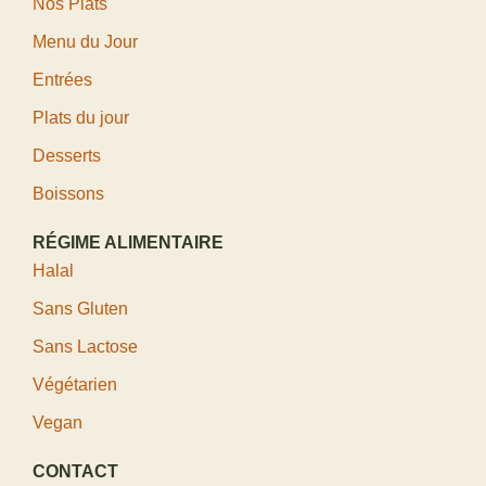
Nos Plats
Menu du Jour
Entrées
Plats du jour
Desserts
Boissons
RÉGIME ALIMENTAIRE
Halal
Sans Gluten
Sans Lactose
Végétarien
Vegan
CONTACT